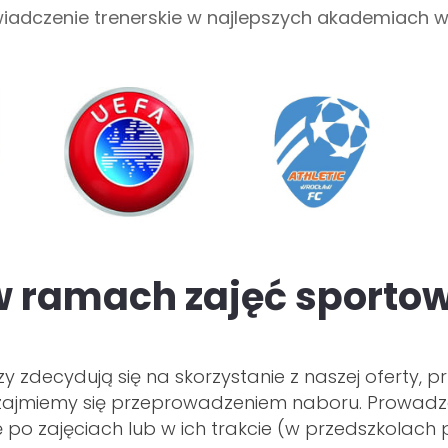
iadczenie trenerskie w najlepszych akademiach w
 ramach zajęć sportow
rzy zdecydują się na skorzystanie z naszej oferty,
ajmiemy się przeprowadzeniem naboru. Prowadz
po zajęciach lub w ich trakcie (w przedszkolach 